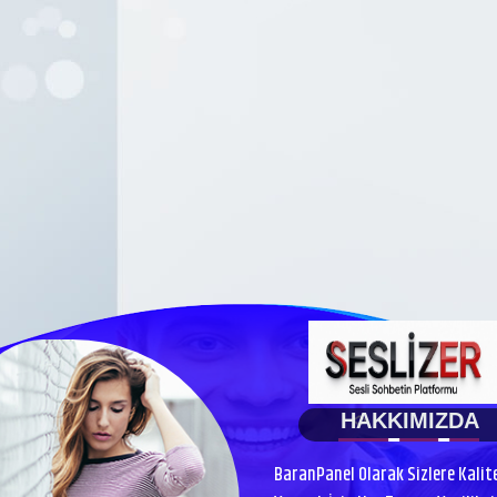
HAKKIMIZDA
BaranPanel Olarak Sizlere Kalit